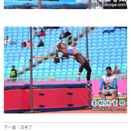
下一篇：没有了