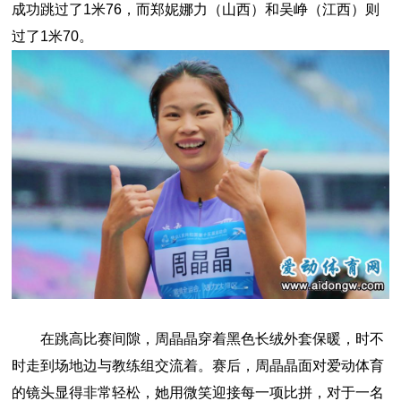
成功跳过了1米76，而郑妮娜力（山西）和吴峥（江西）则
过了1米70。
在跳高比赛间隙，周晶晶穿着黑色长绒外套保暖，时不
时走到场地边与教练组交流着。赛后，周晶晶面对爱动体育
的镜头显得非常轻松，她用微笑迎接每一项比拼，对于一名