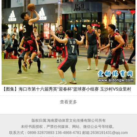
【图集】海口市第十六届秀英“迎春杯”篮球赛小组赛 玉沙村VS业里村
查看更多
版权归属:海南爱动体育文化传播有限公司所有
未经书面授权，严禁任何媒体、网站、微信公众号等转载。
联系方式：0898-32870893 136-4868-4781 邮箱:2636191431@qq.com