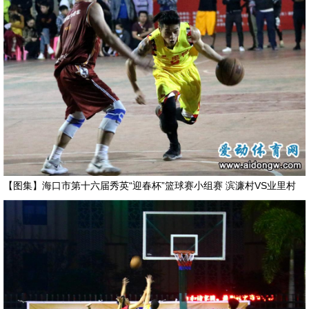
【图集】海口市第十六届秀英“迎春杯”篮球赛小组赛 滨濂村VS业里村