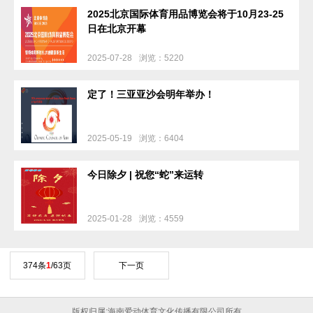
2025北京国际体育用品博览会将于10月23-25
日在北京开幕
2025-07-28
浏览：5220
定了！三亚亚沙会明年举办！
2025-05-19
浏览：6404
今日除夕 | 祝您“蛇”来运转
2025-01-28
浏览：4559
374条
1
/63页
下一页
版权归属:海南爱动体育文化传播有限公司所有