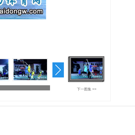
下一图集 >>