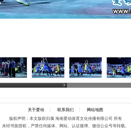
关于爱动
联系我们
网站地图
版权声明：本文版权归属 海南爱动体育文化传播有限公司 所有
未经书面授权，严禁任何媒体、网站、认证微博、微信公众号等转载。