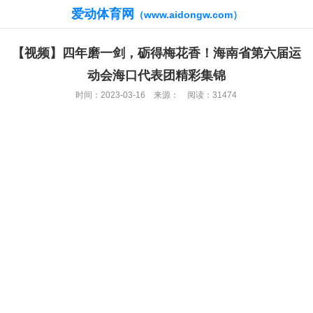
爱动体育网
（www.aidongw.com）
【视频】四年磨一剑，砺得梅花香！海南省第六届运
动会海口代表团精彩集锦
时间：2023-03-16 来源： 阅读：31474