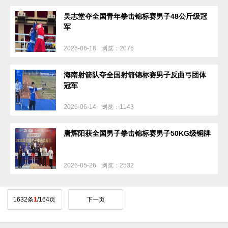
吴志堂夺全国青年拳击锦标赛男子48公斤级冠
军
2026-06-18
浏览：2076
海南射箭队夺全国射箭锦标赛男子反曲弓团体
冠军
2026-06-14
浏览：1143
唐辉阳获全国男子拳击锦标赛男子50KG级铜牌
2026-05-26
浏览：2532
1632条
1
/164页
下一页