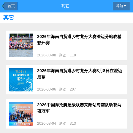
其它
首页
导航▼
其它
2026年海南自贸港乡村龙舟大赛澄迈分站赛精
彩开赛
2026-08-08
浏览：118
2026年海南自贸港乡村龙舟大赛8月8日在澄迈
启幕
2026-08-06
浏览：207
2026中国摩托艇超级联赛莱阳站海南队斩获两
项冠军
2026-08-04
浏览：313