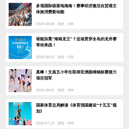
多项国际级落地海南！赛事经济激活自贸港文
体旅消费新动能
2026-08-04
浏览：386
谁能加冕“海南龙王”？这场贯穿全岛的龙舟赛
等你来战！
2026-08-02
浏览：420
真棒！文昌五小学生取得亚洲跳绳锦标赛接力
项目冠军
2026-08-01
浏览：594
国家体育总局解读《体育强国建设“十五五”规
划》
2026-07-23
浏览：649