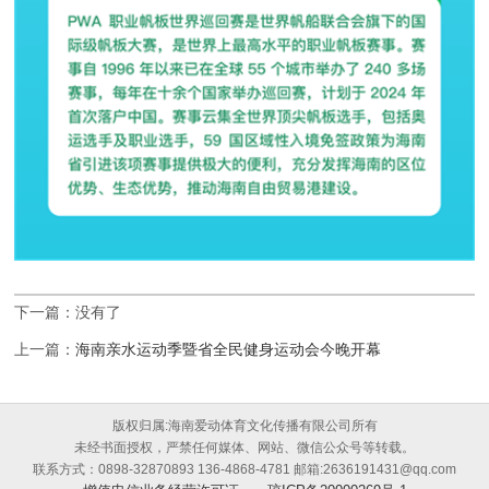
下一篇：没有了
上一篇：
海南亲水运动季暨省全民健身运动会今晚开幕
版权归属:海南爱动体育文化传播有限公司所有
未经书面授权，严禁任何媒体、网站、微信公众号等转载。
联系方式：0898-32870893 136-4868-4781 邮箱:2636191431@qq.com