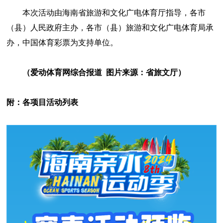
本次活动由海南省旅游和文化广电体育厅指导，各市
（县）人民政府主办，各市（县）旅游和文化广电体育局承
办，中国体育彩票为支持单位。
（
爱动体育网综合报道 图片来源：省旅文厅）
附：各项目
活动列表