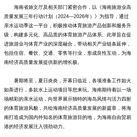
海南省旅文厅及相关部门紧密合作，以《海南旅游业高
质量发展三年行动计划（2024—2026年）》为指导，通过
亲水运动季这一平台，积极推动体育旅游产品创新和服务升
级，构建多元化、高品质的体育旅游产品体系。此举旨在促
进旅游业与体育产业的深度融合，带动相关产业链条延伸，
包括住宿、餐饮、交通、零售等行业，形成良性互动，为海
南经济高质量发展提供新的增长极。
暑期将至，夏日炎炎，开幕日临近，各项准备工作如火
如荼进行，多款水上运动项目等您来玩。海南期待着以一场
场精彩的亲水运动，向世界展示独特的海岛风情与活力四射
的体育旅游风貌，共绘海南经济高质量发展的新篇章，将海
南打造成为国内外知名的体育旅游目的地，为海南自由贸易
港的经济发展注入强劲动力。