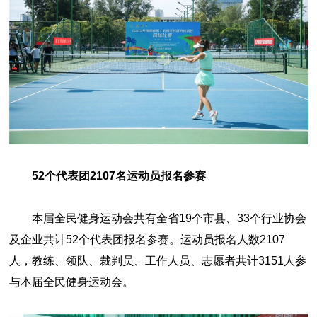
52个代表团2107名运动员报名参赛
本届全民健身运动会共有全省19个市县、33个行业协会
及企业共计52个代表团报名参赛。运动员报名人数2107
人，教练、领队、裁判员、工作人员、志愿者共计3151人参
与本届全民健身运动会。