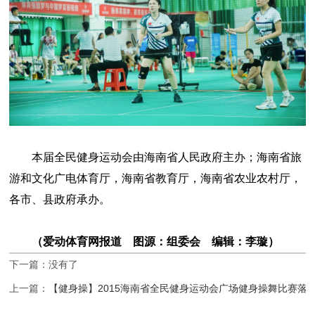
本届全民健身运动会由海南省人民政府主办；海南省旅
游和文化广电体育厅，海南省教育厅，海南省农业农村厅，
各市、县政府承办。
（爱动体育网报道 图源：组委会 编辑：李璇）
下一篇：没有了
上一篇：
【健身操】2015海南省全民健身运动会广场健身操舞比赛落