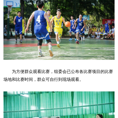
为方便群众观看比赛，组委会已公布各比赛项目的比赛
场地和比赛时间，群众可自行到现场观看。